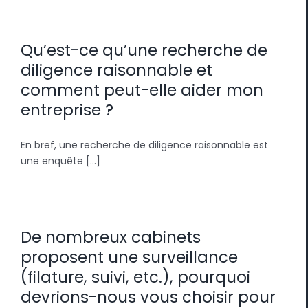
Qu’est-ce qu’une recherche de
diligence raisonnable et
comment peut-elle aider mon
entreprise ?
En bref, une recherche de diligence raisonnable est
une enquête [...]
De nombreux cabinets
proposent une surveillance
(filature, suivi, etc.), pourquoi
devrions-nous vous choisir pour