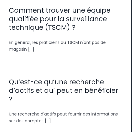
Comment trouver une équipe
qualifiée pour la surveillance
technique (TSCM) ?
En général, les praticiens du TSCM n'ont pas de
magasin [...]
Qu’est-ce qu’une recherche
d’actifs et qui peut en bénéficier
?
Une recherche d'actifs peut fournir des informations
sur des comptes [...]