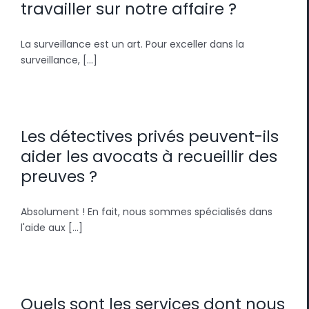
travailler sur notre affaire ?
La surveillance est un art. Pour exceller dans la
surveillance, [...]
Les détectives privés peuvent-ils
aider les avocats à recueillir des
preuves ?
Absolument ! En fait, nous sommes spécialisés dans
l'aide aux [...]
Quels sont les services dont nous