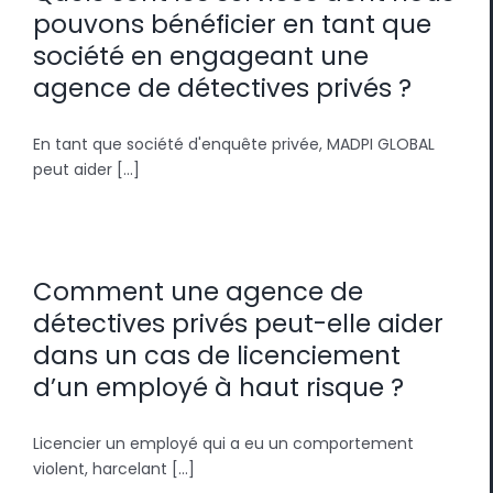
pouvons bénéficier en tant que
société en engageant une
agence de détectives privés ?
En tant que société d'enquête privée, MADPI GLOBAL
peut aider [...]
Comment une agence de
détectives privés peut-elle aider
dans un cas de licenciement
d’un employé à haut risque ?
Licencier un employé qui a eu un comportement
violent, harcelant [...]