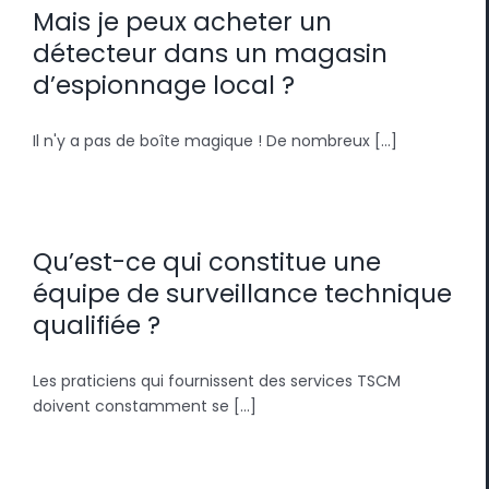
Mais je peux acheter un
détecteur dans un magasin
d’espionnage local ?
Il n'y a pas de boîte magique ! De nombreux [...]
Qu’est-ce qui constitue une
équipe de surveillance technique
qualifiée ?
Les praticiens qui fournissent des services TSCM
doivent constamment se [...]