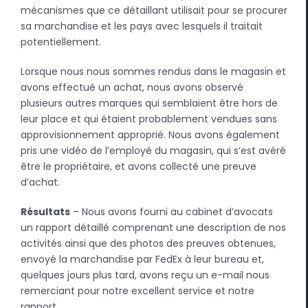
mécanismes que ce détaillant utilisait pour se procurer
sa marchandise et les pays avec lesquels il traitait
potentiellement.
Lorsque nous nous sommes rendus dans le magasin et
avons effectué un achat, nous avons observé
plusieurs autres marques qui semblaient être hors de
leur place et qui étaient probablement vendues sans
approvisionnement approprié. Nous avons également
pris une vidéo de l’employé du magasin, qui s’est avéré
être le propriétaire, et avons collecté une preuve
d’achat.
Résultats
– Nous avons fourni au cabinet d’avocats
un rapport détaillé comprenant une description de nos
activités ainsi que des photos des preuves obtenues,
envoyé la marchandise par FedEx à leur bureau et,
quelques jours plus tard, avons reçu un e-mail nous
remerciant pour notre excellent service et notre
rapport.