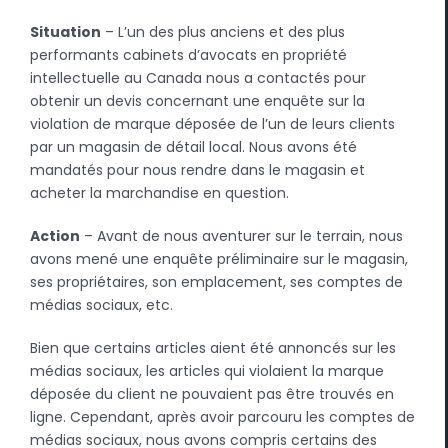
Situation
– L’un des plus anciens et des plus
performants cabinets d’avocats en propriété
intellectuelle au Canada nous a contactés pour
obtenir un devis concernant une enquête sur la
violation de marque déposée de l’un de leurs clients
par un magasin de détail local. Nous avons été
mandatés pour nous rendre dans le magasin et
acheter la marchandise en question.
Action
– Avant de nous aventurer sur le terrain, nous
avons mené une enquête préliminaire sur le magasin,
ses propriétaires, son emplacement, ses comptes de
médias sociaux, etc.
Bien que certains articles aient été annoncés sur les
médias sociaux, les articles qui violaient la marque
déposée du client ne pouvaient pas être trouvés en
ligne. Cependant, après avoir parcouru les comptes de
médias sociaux, nous avons compris certains des